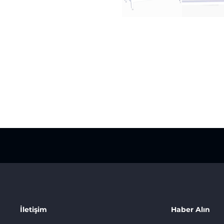
İletişim
Haber Alın