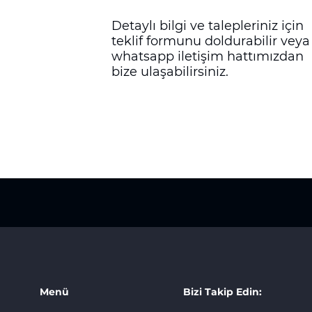
Detaylı bilgi ve talepleriniz için
teklif formunu doldurabilir veya
whatsapp iletişim hattımızdan
bize ulaşabilirsiniz.
Menü
Bizi Takip Edin: