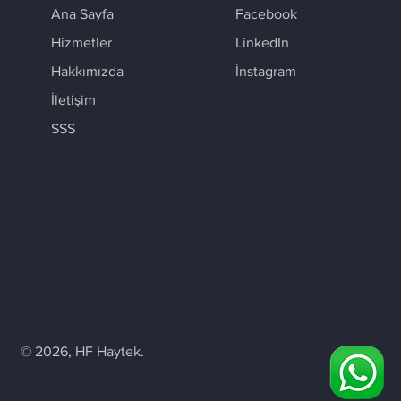
Ana Sayfa
Facebook
Hizmetler
LinkedIn
Hakkımızda
İnstagram
İletişim
SSS
© 2026, HF Haytek.