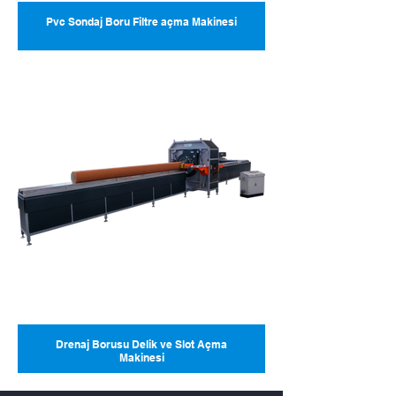
Pvc Sondaj Boru Filtre açma Makinesi
Drenaj Borusu Delik ve Slot Açma
Makinesi