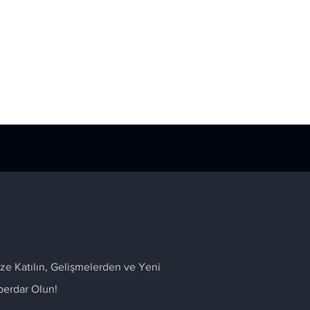
ze Katılın, Gelişmelerden ve Yeni
berdar Olun!