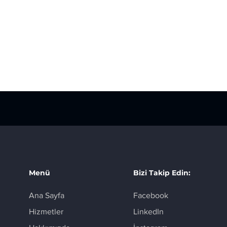
Menü
Bizi Takip Edin:
Ana Sayfa
Facebook
Hizmetler
LinkedIn