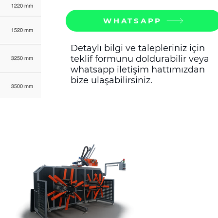
WHATSAPP
Detaylı bilgi ve talepleriniz için
teklif formunu doldurabilir veya
whatsapp iletişim hattımızdan
bize ulaşabilirsiniz.