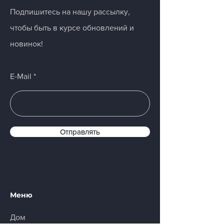
Подпишитесь на нашу рассылку,
чтобы быть в курсе обновлений и
новинок!
E-Mail
Отправлять
Меню
Дом