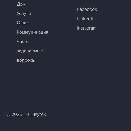
Дом
Facebook
Услуги
LinkedIn
О нас
İnstagram
Коммуникация
Часто
задаваемые
вопросы
© 2026, HF Haytek.