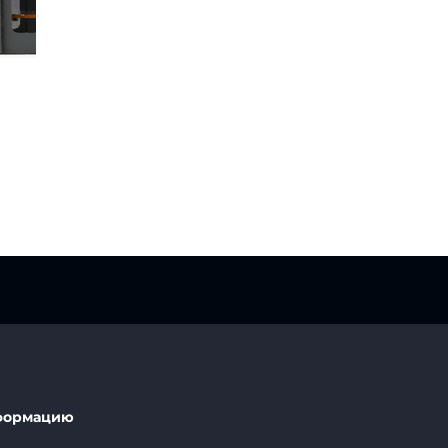
формацию