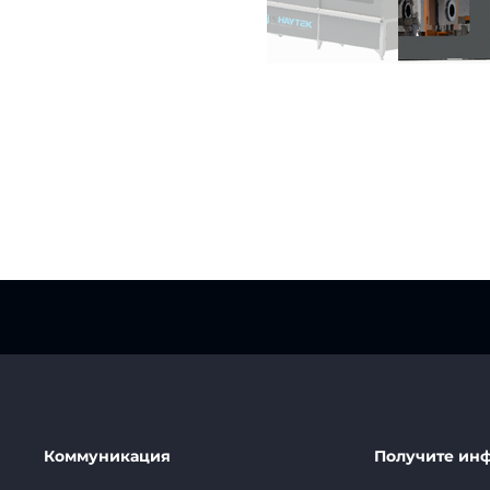
Коммуникация
Получите ин