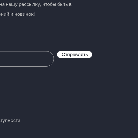
а нашу рассылку, чтобы быть в
ний и новинок!
Отправлять
ступности