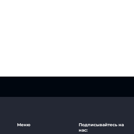
Меню
Подписывайтесь на
нас: