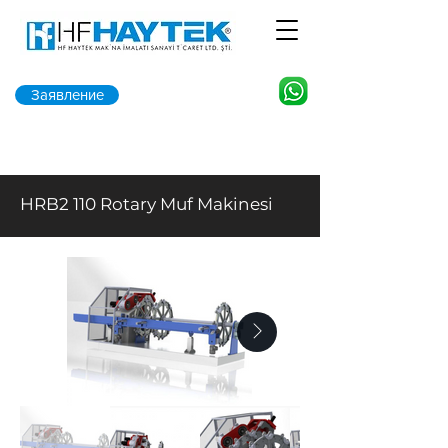
Заявление
HRB2 110 Rotary Muf Makinesi