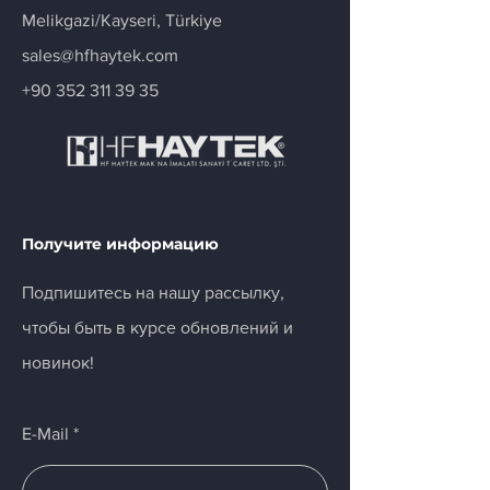
Melikgazi/Kayseri, Türkiye
sales@hfhaytek.com
+90 352 311 39 35
Получите информацию
Подпишитесь на нашу рассылку,
чтобы быть в курсе обновлений и
новинок!
E-Mail