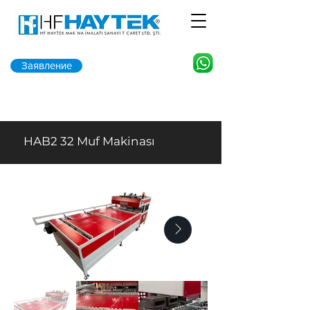
Заявление
HAB2 32 Muf Makinası