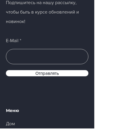
Подпишитесь на нашу рассылку,
чтобы быть в курсе обновлений и
новинок!
E-Mail
Отправлять
Меню
Дом