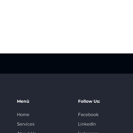
Menü
Follow Us:
Home
Facebook
Services
LinkedIn