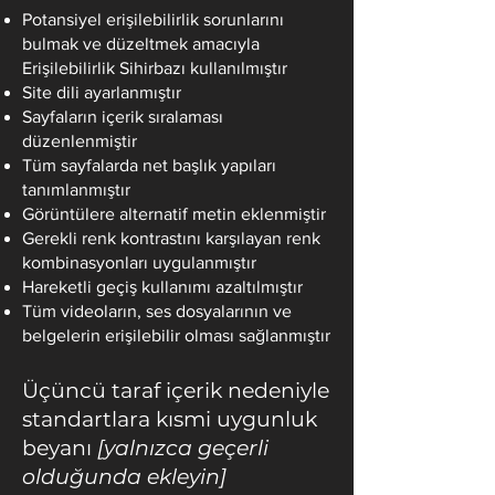
Potansiyel erişilebilirlik sorunlarını
bulmak ve düzeltmek amacıyla
Erişilebilirlik Sihirbazı kullanılmıştır
Site dili ayarlanmıştır
Sayfaların içerik sıralaması
düzenlenmiştir
Tüm sayfalarda net başlık yapıları
tanımlanmıştır
Görüntülere alternatif metin eklenmiştir
Gerekli renk kontrastını karşılayan renk
kombinasyonları uygulanmıştır
Hareketli geçiş kullanımı azaltılmıştır
Tüm videoların, ses dosyalarının ve
belgelerin erişilebilir olması sağlanmıştır
Üçüncü taraf içerik nedeniyle
standartlara kısmi uygunluk
beyanı
[yalnızca geçerli
olduğunda ekleyin]