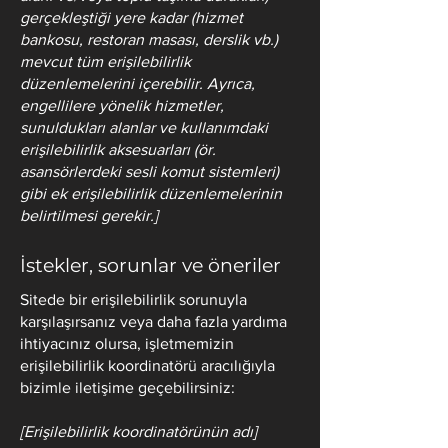
gerçekleştiği yere kadar (hizmet
bankosu, restoran masası, derslik vb.)
mevcut tüm erişilebilirlik
düzenlemelerini içerebilir. Ayrıca,
engellilere yönelik hizmetler,
sunuldukları alanlar ve kullanımdaki
erişilebilirlik aksesuarları (ör.
asansörlerdeki sesli komut sistemleri)
gibi ek erişilebilirlik düzenlemelerinin
belirtilmesi gerekir.]
İstekler, sorunlar ve öneriler
Sitede bir erişilebilirlik sorunuyla
karşılaşırsanız veya daha fazla yardıma
ihtiyacınız olursa, işletmemizin
erişilebilirlik koordinatörü aracılığıyla
bizimle iletişime geçebilirsiniz:
[Erişilebilirlik koordinatörünün adı]