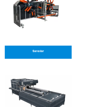
Sarıcılar