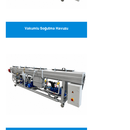
Vakumlu Soğutma Havuzu